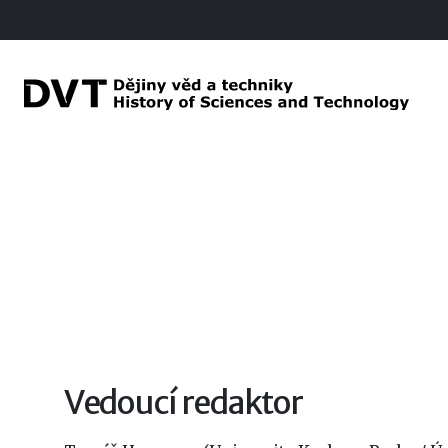
Vedoucí redaktor