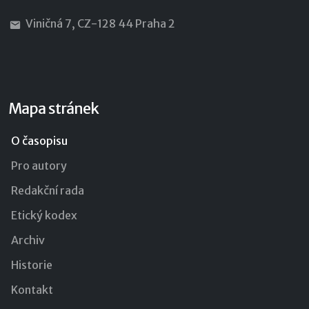
Viničná 7, CZ-128 44 Praha 2
Mapa stránek
O časopisu
Pro autory
Redakční rada
Etický kodex
Archiv
Historie
Kontakt