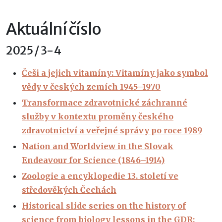
Aktuální číslo
2025 / 3-4
Češi a jejich vitamíny: Vitamíny jako symbol
vědy v českých zemích 1945–1970
Transformace zdravotnické záchranné
služby v kontextu proměny českého
zdravotnictví a veřejné správy po roce 1989
Nation and Worldview in the Slovak
Endeavour for Science (1846–1914)
Zoologie a encyklopedie 13. století ve
středověkých Čechách
Historical slide series on the history of
science from biology lessons in the GDR: