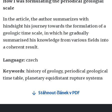
How I was formulating the periodical geologial
scale
In the article, the author summarizes with
hindsight his journey towards the formulation of a
geologic time scale, in which he gradually
summarised his knowledge from various fields into
a coherent result.
Language:
czech
Keywords
: history of geology, periodical geological
time table, planetary equidistant rupture systems
Stáhnout článek v PDF